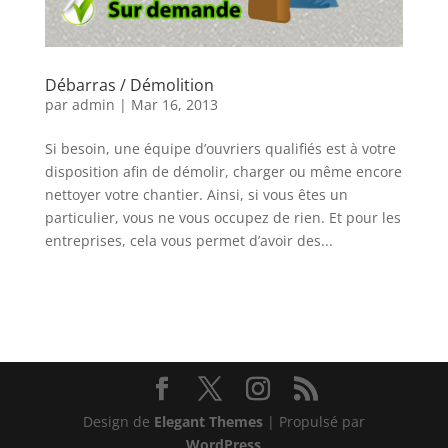
Débarras / Démolition
par
admin
|
Mar 16, 2013
Si besoin, une équipe d’ouvriers qualifiés est à votre
disposition afin de démolir, charger ou même encore
nettoyer votre chantier. Ainsi, si vous êtes un
particulier, vous ne vous occupez de rien. Et pour les
entreprises, cela vous permet d’avoir des...
Design de
Elegant Themes
| Propulsé par
WordPress